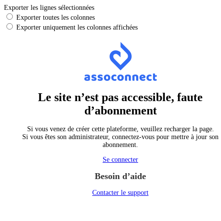
Exporter les lignes sélectionnées
Exporter toutes les colonnes
Exporter uniquement les colonnes affichées
Le site n’est pas accessible, faute
d’abonnement
Si vous venez de créer cette plateforme, veuillez recharger la page.
Si vous êtes son administrateur, connectez-vous pour mettre à jour son
abonnement.
Se connecter
Besoin d’aide
Contacter le support